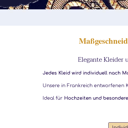
Maßgeschneide
Elegante Kleider 
Jedes Kleid wird individuell nach M
Unsere in Frankreich
entworfenen K
Ideal für
Hochzeiten und besondere
Indivi