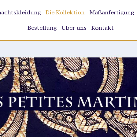
achtskleidung
Die Kollektion
Maßanfertigung
Bestellung
Uber uns
Kontakt