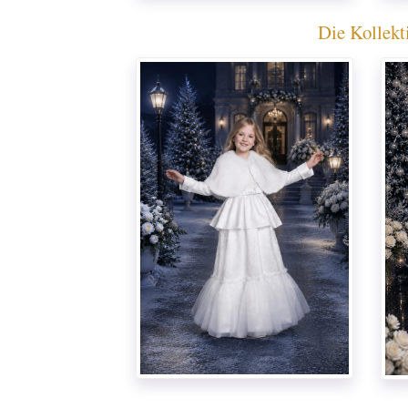
Die Kollekt