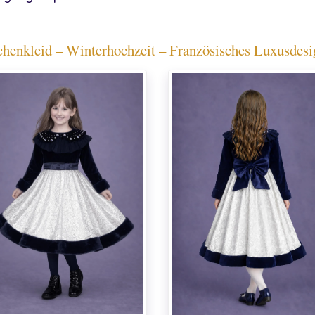
nkleid – Winterhochzeit – Französisches Luxusdesign