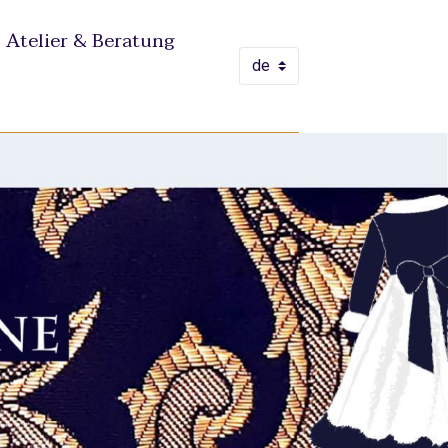
Atelier & Beratung