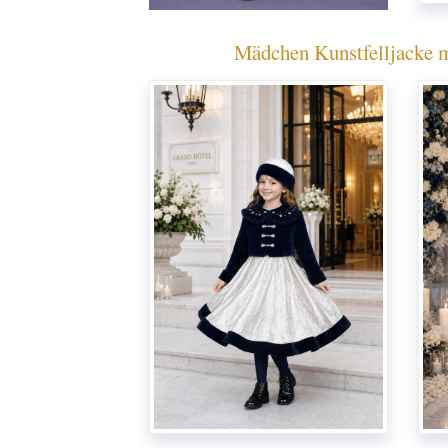
Mädchen Kunstfelljacke m