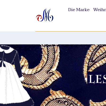
Die Marke
Weihn