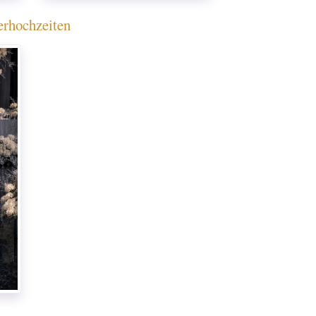
erhochzeiten